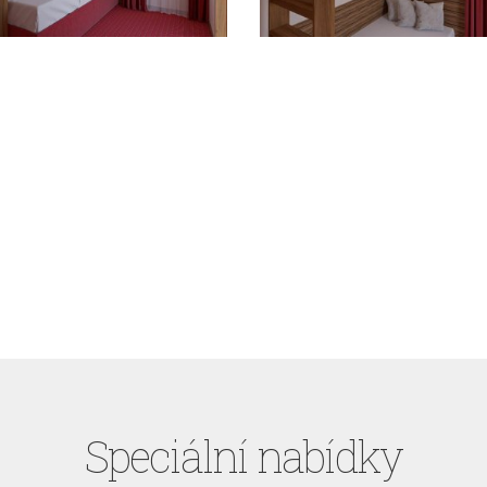
Speciální nabídky